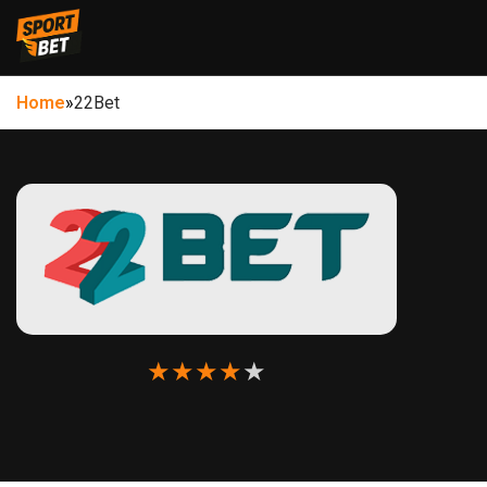
Home
»
22Bet
★
★
★
★
★