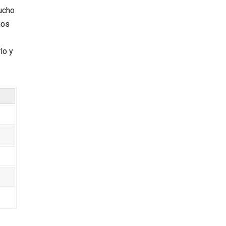
ucho
dos
lo y