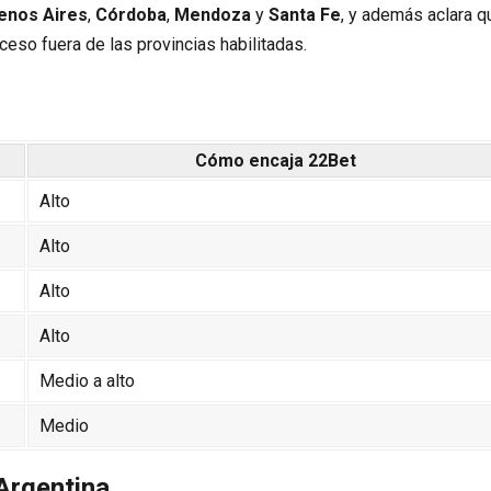
enos Aires
,
Córdoba
,
Mendoza
y
Santa Fe
, y además aclara q
ceso fuera de las provincias habilitadas.
Cómo encaja 22Bet
Alto
Alto
Alto
Alto
Medio a alto
Medio
Argentina