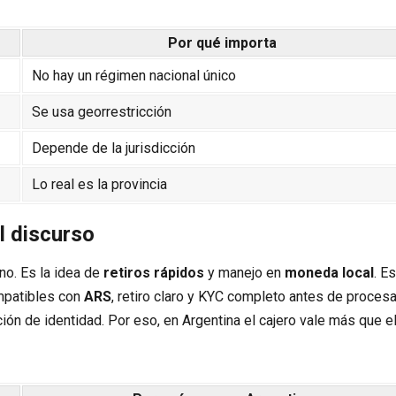
Por qué importa
No hay un régimen nacional único
Se usa georrestricción
Depende de la jurisdicción
Lo real es la provincia
l discurso
no. Es la idea de
retiros rápidos
y manejo en
moneda local
. E
ompatibles con
ARS
, retiro claro y KYC completo antes de procesa
ción de identidad. Por eso, en Argentina el cajero vale más que e