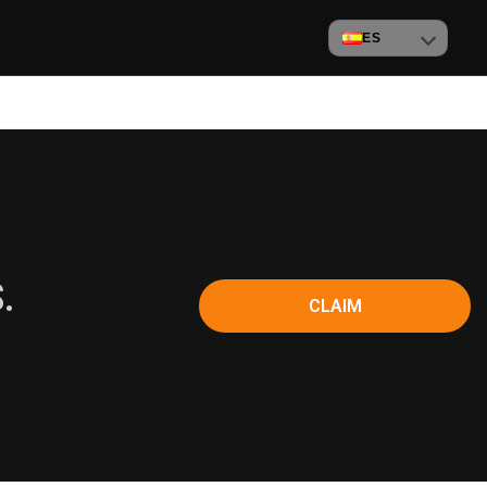
ES
.
CLAIM