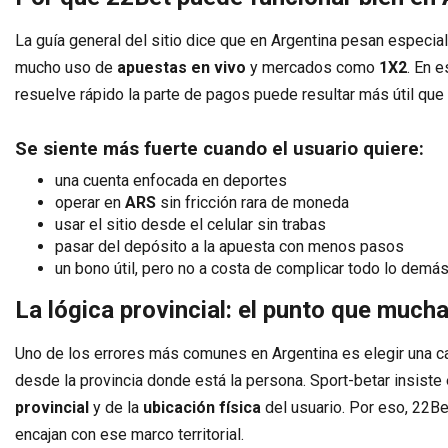
La guía general del sitio dice que en Argentina pesan especi
mucho uso de
apuestas en vivo
y mercados como
1X2
. En 
resuelve rápido la parte de pagos puede resultar más útil que
Se siente más fuerte cuando el usuario quiere:
una cuenta enfocada en deportes
operar en
ARS
sin fricción rara de moneda
usar el sitio desde el celular sin trabas
pasar del depósito a la apuesta con menos pasos
un bono útil, pero no a costa de complicar todo lo demá
La lógica provincial: el punto que much
Uno de los errores más comunes en Argentina es elegir una ca
desde la provincia donde está la persona. Sport-betar insist
provincial
y de la
ubicación física
del usuario. Por eso, 22Bet
encajan con ese marco territorial.