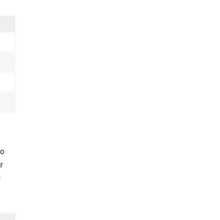
so
r
l