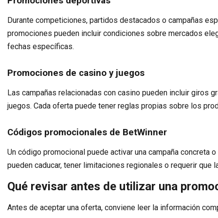
Promociones deportivas
Durante competiciones, partidos destacados o campañas espe
promociones pueden incluir condiciones sobre mercados elegi
fechas específicas.
Promociones de casino y juegos
Las campañas relacionadas con casino pueden incluir giros gr
juegos. Cada oferta puede tener reglas propias sobre los prod
Códigos promocionales de BetWinner
Un código promocional puede activar una campaña concreta o 
pueden caducar, tener limitaciones regionales o requerir que 
Qué revisar antes de utilizar una promo
Antes de aceptar una oferta, conviene leer la información co