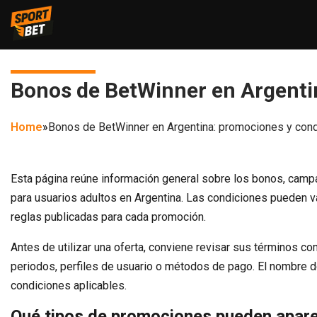
Bonos de BetWinner en Argenti
Home
»
Bonos de BetWinner en Argentina: promociones y con
Esta página reúne información general sobre los bonos, cam
para usuarios adultos en Argentina. Las condiciones pueden var
reglas publicadas para cada promoción.
Antes de utilizar una oferta, conviene revisar sus términos 
periodos, perfiles de usuario o métodos de pago. El nombre d
condiciones aplicables.
Qué tipos de promociones pueden apar