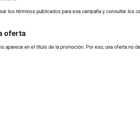
sar los términos publicados para esa campaña y consultar los c
a oferta
 aparece en el título de la promoción. Por eso, una oferta no d