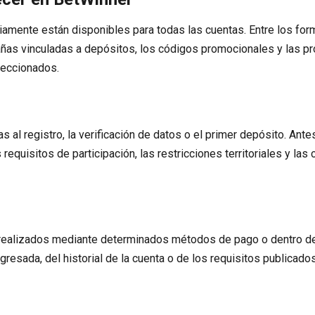
amente están disponibles para todas las cuentas. Entre los for
pañas vinculadas a depósitos, los códigos promocionales y las 
leccionados.
l registro, la verificación de datos o el primer depósito. Ante
requisitos de participación, las restricciones territoriales y las
realizados mediante determinados métodos de pago o dentro d
resada, del historial de la cuenta o de los requisitos publicados