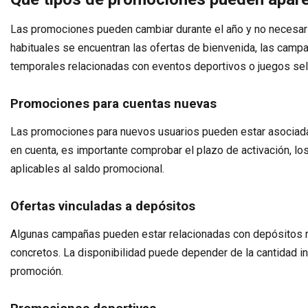
Las promociones pueden cambiar durante el año y no necesari
habituales se encuentran las ofertas de bienvenida, las cam
temporales relacionadas con eventos deportivos o juegos se
Promociones para cuentas nuevas
Las promociones para nuevos usuarios pueden estar asociadas a
en cuenta, es importante comprobar el plazo de activación, los 
aplicables al saldo promocional.
Ofertas vinculadas a depósitos
Algunas campañas pueden estar relacionadas con depósitos 
concretos. La disponibilidad puede depender de la cantidad ing
promoción.