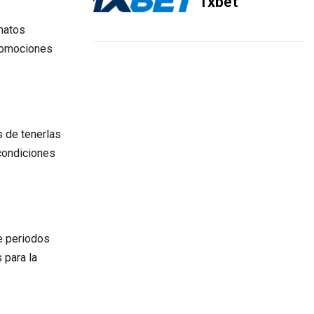
1xbet
matos
promociones
s de tenerlas
 condiciones
e periodos
 para la