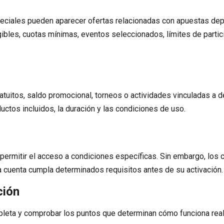
ciales pueden aparecer ofertas relacionadas con apuestas depo
bles, cuotas mínimas, eventos seleccionados, límites de partic
atuitos, saldo promocional, torneos o actividades vinculadas a 
uctos incluidos, la duración y las condiciones de uso.
permitir el acceso a condiciones específicas. Sin embargo, los 
la cuenta cumpla determinados requisitos antes de su activación.
ción
mpleta y comprobar los puntos que determinan cómo funciona rea