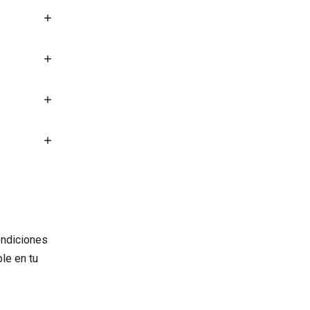
ondiciones
ble en tu