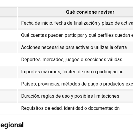
Qué conviene revisar
Fecha de inicio, fecha de finalización y plazo de activ
Qué cuentas pueden participar y qué perfiles quedan 
Acciones necesarias para activar o utilizar la oferta
Deportes, mercados, juegos o secciones válidas
Importes máximos, límites de uso o participación
Países, provincias, métodos de pago o productos exc
Duración, reglas de uso y posibles limitaciones
Requisitos de edad, identidad o documentación
regional