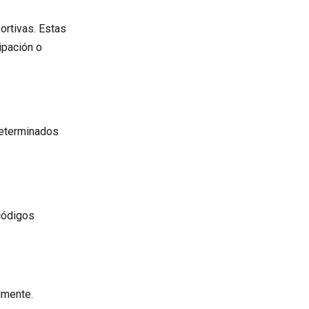
rtivas. Estas
ipación o
determinados
códigos
lmente.