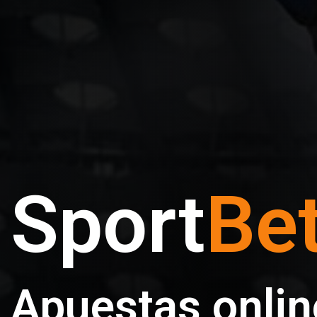
Sport
Be
Apuestas onlin